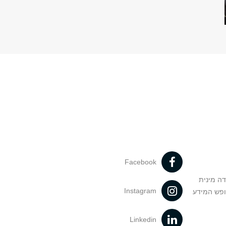
Facebook
דה מינית
Instagram
ופש המידע
Linkedin