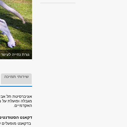
גורת נחייה לעיוו
שירותי תמיכה
אוניברסיטת תל אבי
מגבלה ופועלת על מ
האקדמיים.
דקאנט הסטודנטים 
בדקאנט מופעלים שיר