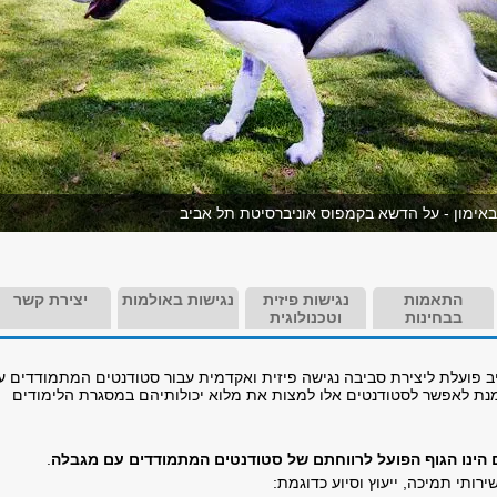
ר באימון - על הדשא בקמפוס אוניברסיטת תל אביב
התאמות
נגישות פיזית
נגישות באולמות
יצירת קשר
בבחינות
וטכנולוגית
ב פועלת ליצירת סביבה נגישה פיזית ואקדמית עבור סטודנטים המתמודדים ע
נת לאפשר לסטודנטים אלו למצות את מלוא יכולותיהם במסגרת הלימודים
הינו הגוף הפועל לרווחתם של סטודנטים המתמודדים עם מגבלה
.
ותי תמיכה, ייעוץ וסיוע כדוגמת: