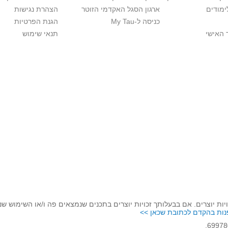
ימודים
ארגון הסגל האקדמי הזוטר
הצהרת נגישות
כניסה ל-My Tau
הגנת הפרטיות
 האישי
תנאי שימוש
יות יוצרים. אם בבעלותך זכויות יוצרים בתכנים שנמצאים פה ו/או השימוש ש
נות בהקדם לכתובת שכאן >>