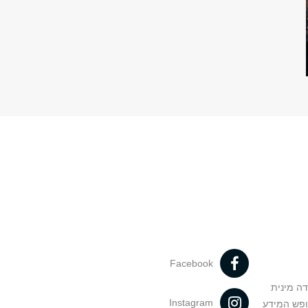
Facebook
דה מינית
Instagram
ופש המידע