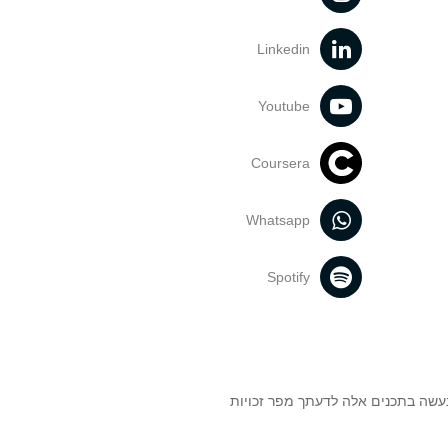
Linkedin
Youtube
Coursera
Whatsapp
Spotify
נעשה בתכנים אלה לדעתך מפר זכויות