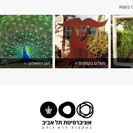
 נושא
פסלים בקמפוס >
הגן הזואולוגי >