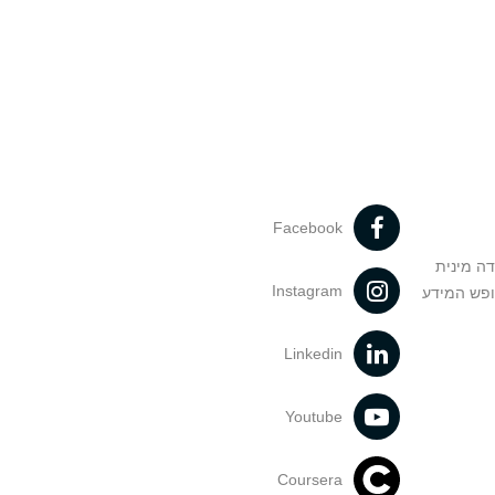
Facebook
דה מינית
Instagram
ופש המידע
Linkedin
Youtube
Coursera