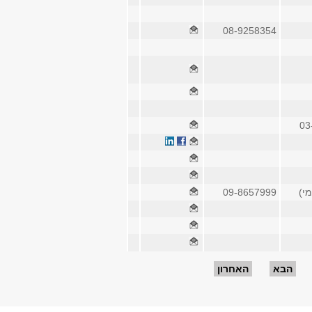
08-9258354
03
09-8657999
הבא
האחרון