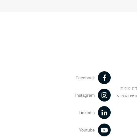
Facebook
דה מינית
Instagram
ופש המידע
Linkedin
Youtube