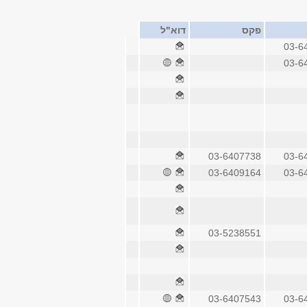
פקס
דוא"ל
03-6
03-6
03-6407738
03-6
03-6409164
03-6
03-5238551
03-6407543
03-6