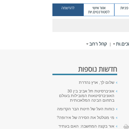
ניות
אזור אישי
להרשמה
לסטודנטים.יות
ים.ות
קהל רחב
|
חדשות נוספות
שלום לך, ארץ נהדרת
אוניברסיטת תל אביב בין 30
האוניברסיטאות המובילות בעולם
בתחום הבינה המלאכותית
כוחות העל של חיטת הבר הקדומה
מי מטלטל את הסירה של אירופה?
אור בקצה המחשבה: האם בעתיד