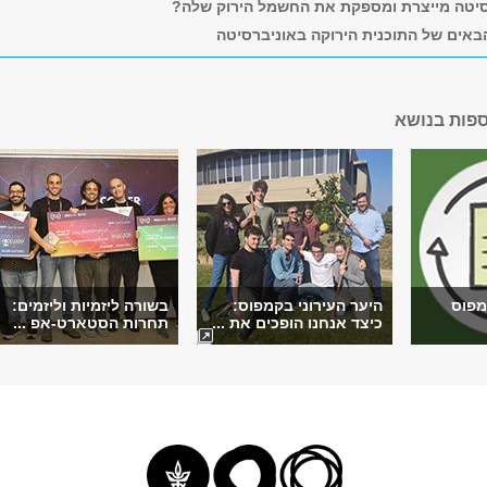
סיטה מייצרת ומספקת את החשמל הירוק שלה?
באים של התוכנית הירוקה באוניברסיטה
ספות בנושא
מפוס
היער העירוני בקמפוס:
בשורה ליזמיות וליזמים:
כיצד אנחנו הופכים את ...
תחרות הסטארט-אפ ...