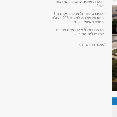
יוכלו מחשבים לחשוב באמצעות
אור?
אוניברסיטת תל אביב במקום ה-1
בישראל ועלתה למקום 206 בעולם
במדד טאיוואן 2026
הדגים באים! אילו מינים צפויים
לפלוש לים התיכון?
למאגר החדשות >