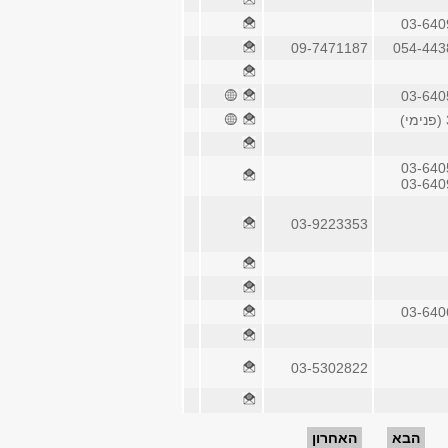
03-640
09-7471187
054-443
03-640
03-640
03-640
03-9223353
03-640
03-5302822
הבא
האחרון