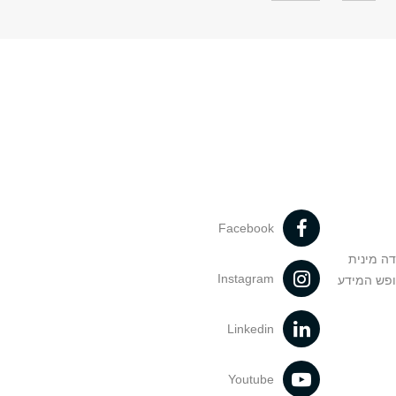
Facebook
דה מינית
Instagram
ופש המידע
Linkedin
Youtube