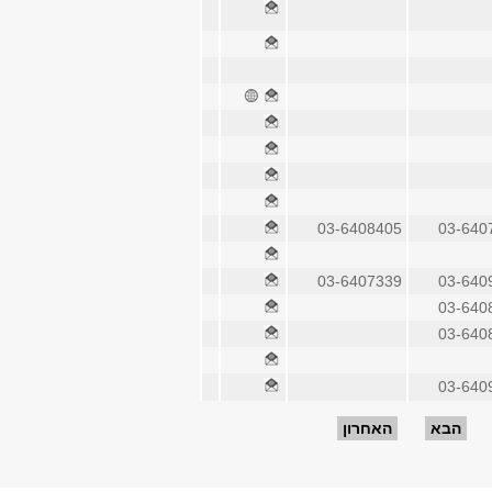
03-6408405
03-640
03-6407339
03-640
03-640
03-640
03-640
הבא
האחרון