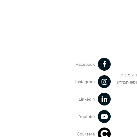
Facebook
דה מינית
Instagram
ופש המידע
Linkedin
Youtube
Coursera