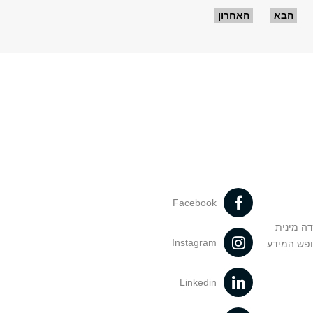
הבא
האחרון
Facebook
דה מינית
Instagram
ופש המידע
Linkedin