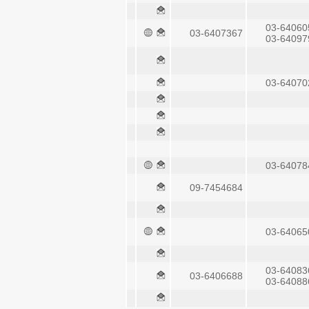
03-64060
03-6407367
03-64097
03-64070
03-64078
09-7454684
03-64065
03-64083
03-6406688
03-64088