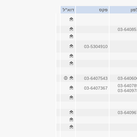
פון
פקס
דוא"ל
03-64085
03-5304910
03-6407543
03-64060
03-64078
03-6407367
03-64097
03-64096