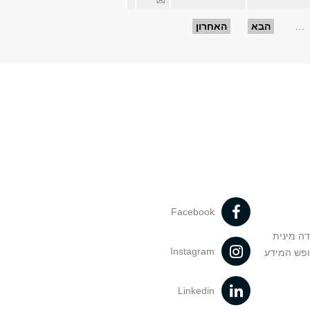
…
הבא
האחרון
Facebook
דה מינית
Instagram
ופש המידע
Linkedin