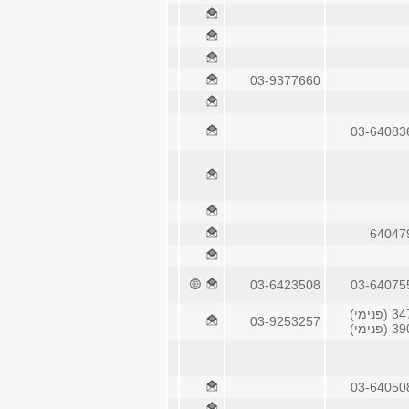
03-9377660
03-64083
64047
03-6423508
03-64075
(פנימי)
03-9253257
(פנימי)
03-64050