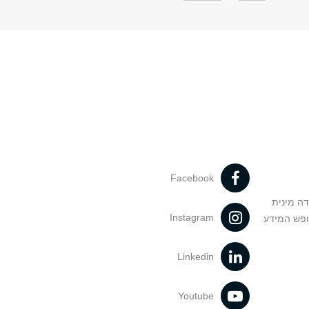
Facebook
דה מינית
Instagram
ופש המידע
Linkedin
Youtube