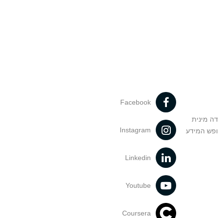
Facebook
דה מינית
Instagram
ופש המידע
Linkedin
Youtube
Coursera