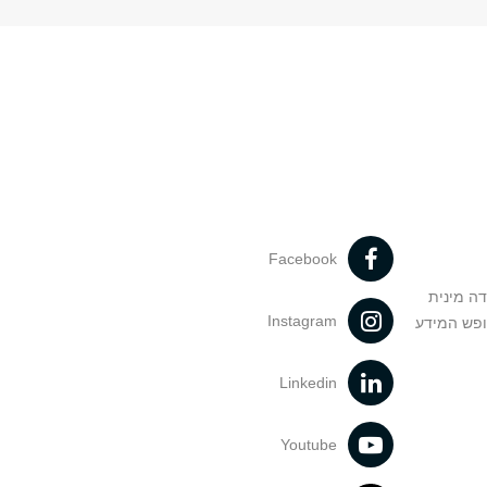
Facebook
דה מינית
Instagram
ופש המידע
Linkedin
Youtube