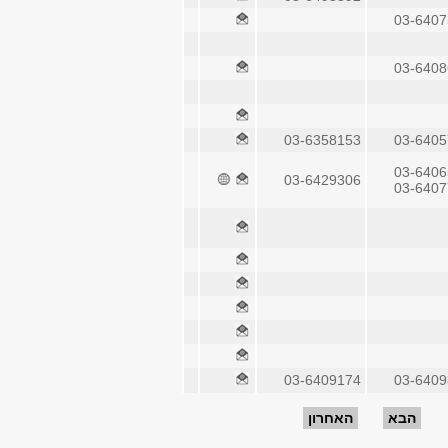
03-6407
03-6408
03-6358153
03-6405
03-6406
03-6429306
03-6407
03-6409174
03-6409
הבא
האחרון