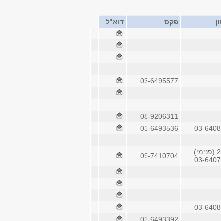
ן
פקס
דוא"ל
03-6495577
08-9206311
03-6493536
03-6408
מי)
09-7410704
03-6407
03-6408
03-6493392