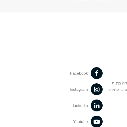
Facebook
דה מינית
Instagram
ופש המידע
Linkedin
Youtube